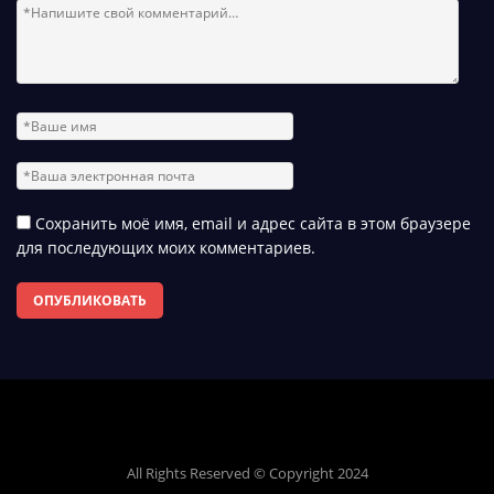
Сохранить моё имя, email и адрес сайта в этом браузере
для последующих моих комментариев.
All Rights Reserved © Copyright 2024