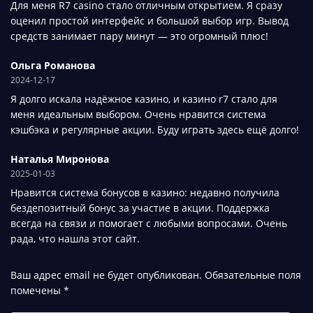
Для меня R7 casino стало отличным открытием. Я сразу
оценил простой интерфейс и большой выбор игр. Вывод
средств занимает пару минут — это огромный плюс!
Ольга Романова
2024-12-17
Я долго искала надёжное казино, и казино r7 стало для
меня идеальным выбором. Очень нравится система
кэшбэка и регулярные акции. Буду играть здесь ещё долго!
Наталья Миронова
2025-01-03
Нравится система бонусов в казино: недавно получила
бездепозитный бонус за участие в акции. Поддержка
всегда на связи и помогает с любыми вопросами. Очень
рада, что нашла этот сайт.
Ваш адрес email не будет опубликован.
Обязательные поля
помечены
*