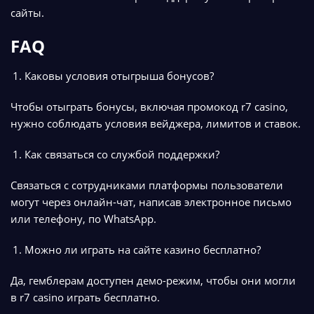
сайты.
FAQ
Каковы условия отыгрыша бонусов?
Чтобы отыграть бонусы, включая промокод r7 casino,
нужно соблюдать условия вейджера, лимитов и ставок.
Как связаться со службой поддержки?
Связаться с сотрудниками платформы пользователи
могут через онлайн-чат, написав электронное письмо
или телефону, по WhatsApp.
Можно ли играть на сайте казино бесплатно?
Да, гемблерам доступен демо-режим, чтобы они могли
в r7 casino играть бесплатно.