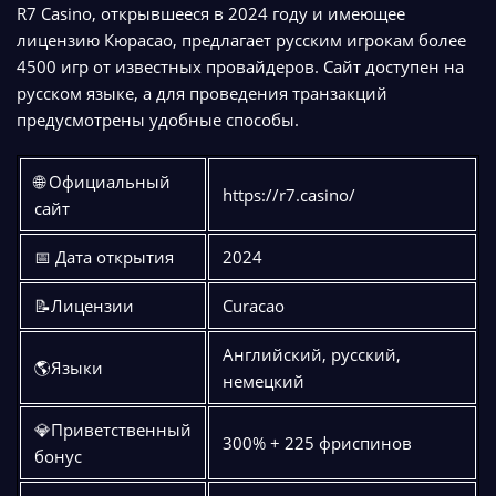
R7 Casino, открывшееся в 2024 году и имеющее
лицензию Кюрасао, предлагает русским игрокам более
4500 игр от известных провайдеров. Сайт доступен на
русском языке, а для проведения транзакций
предусмотрены удобные способы.
🌐 Официальный
https://r7.casino/
сайт
📅 Дата открытия
2024
📝Лицензии
Curacao
Английский, русский,
🌎Языки
немецкий
💎Приветственный
300% + 225 фриспинов
бонус